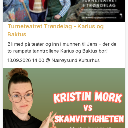
Turneteatret Trøndelag - Karius og
Baktus
Bli med på teater og inn i munnen til Jens – der de
to rampete tanntrollene Karius og Baktus bor!
13.09.2026 14:00 @ Nærøysund Kulturhus