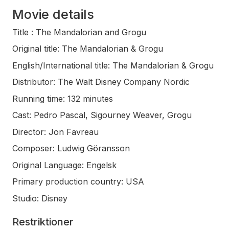
Movie details
Title :
The Mandalorian and Grogu
Original title:
The Mandalorian & Grogu
English/International title:
The Mandalorian & Grogu
Distributor:
The Walt Disney Company Nordic
Running time:
132 minutes
Cast:
Pedro Pascal, Sigourney Weaver, Grogu
Director:
Jon Favreau
Composer:
Ludwig Göransson
Original Language:
Engelsk
Primary production country:
USA
Studio:
Disney
Restriktioner