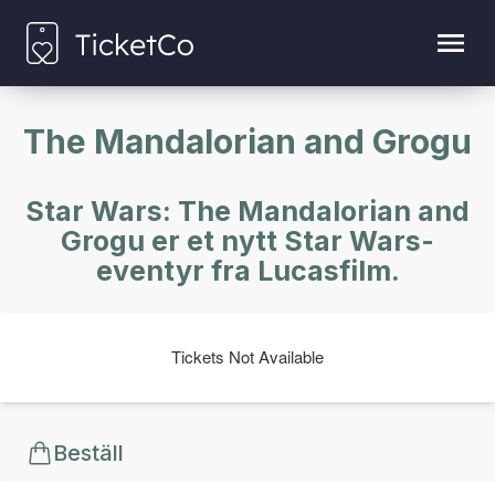
The Mandalorian and Grogu
Star Wars: The Mandalorian and
Grogu er et nytt Star Wars-
eventyr fra Lucasfilm.
Tickets Not Available
Beställ