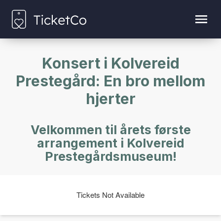
Konsert i Kolvereid
Prestegård: En bro mellom
hjerter
Velkommen til årets første
arrangement i Kolvereid
Prestegårdsmuseum!
Tickets Not Available